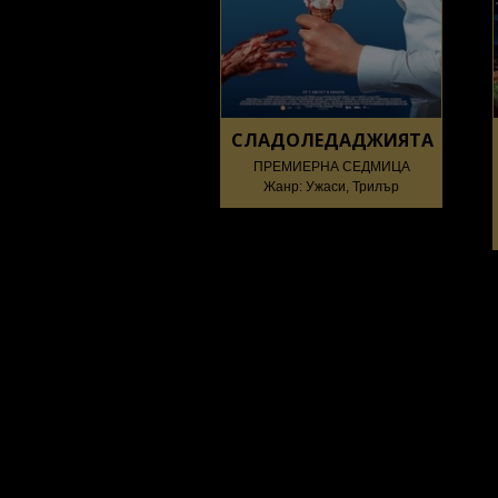
СЛАДОЛЕДАДЖИЯТА
ПРЕМИЕРНА СЕДМИЦА
Жанр: Ужаси, Трилър