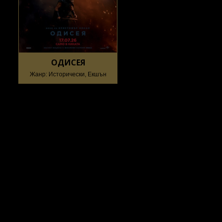
ОДИСЕЯ
Жанр: Исторически, Екшън