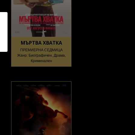
МЪРТВА ХВАТКА
ПРЕМИЕРНА СЕДМИЦА
Жанр: Биографичен, Драма,
Криминален