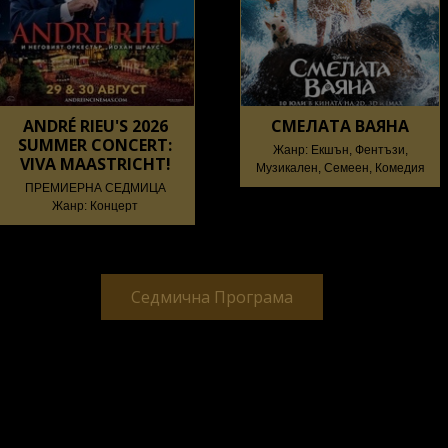
ANDRÉ RIEU'S 2026
СМЕЛАТА ВАЯНА
SUMMER CONCERT:
Жанр: Екшън, Фентъзи,
VIVA MAASTRICHT!
Музикален, Семеен, Комедия
ПРЕМИЕРНА СЕДМИЦА
Жанр: Концерт
Седмична Програма