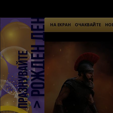
НА ЕКРАН
ОЧАКВАЙТЕ
НО