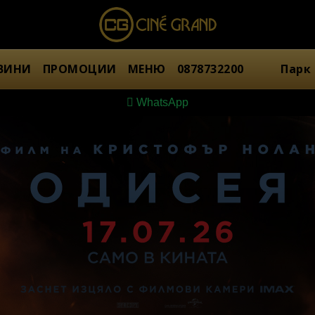
ВИНИ
ПРОМОЦИИ
МЕНЮ
0878732200
Парк
WhatsApp