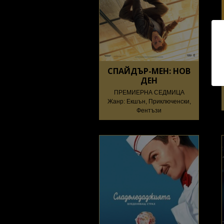
СПАЙДЪР-МЕН: НОВ
ДЕН
ПРЕМИЕРНА СЕДМИЦА
Жанр: Екшън, Приключенски,
Фентъзи