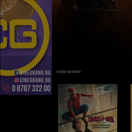
НОВИ ФИЛМИ