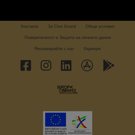
Контакти
За Cine Grand
Общи условия
Поверителност и Защита на личните данни
Рекламирайте с нас
Кариери