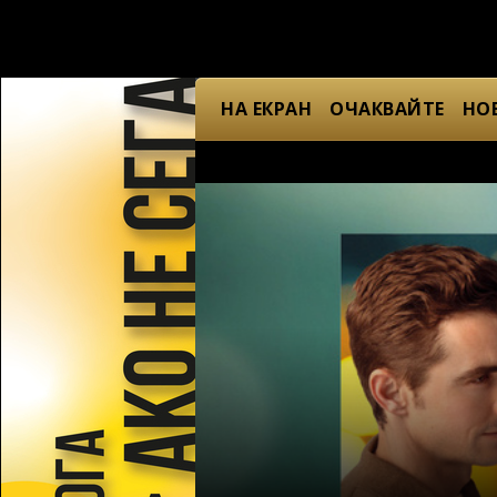
НА ЕКРАН
ОЧАКВАЙТЕ
НО