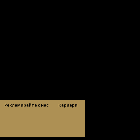
Рекламирайте с нас
Кариери