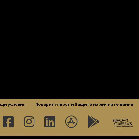
щи условия
Поверителност и Защита на личните данни