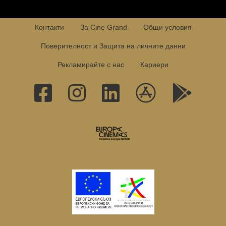
Контакти
За Cine Grand
Общи условия
Поверителност и Защита на личните данни
Рекламирайте с нас
Кариери