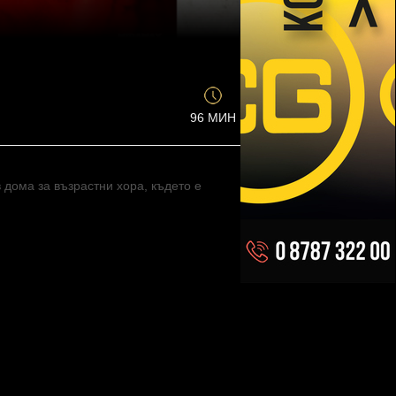
96 МИН
 дома за възрастни хора, където е