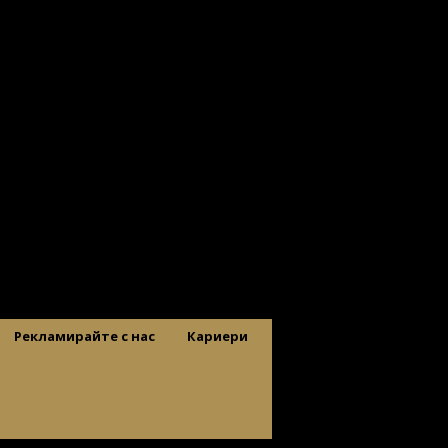
Рекламирайте с нас
Кариери