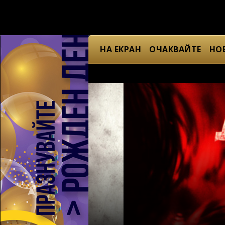
НА ЕКРАН
ОЧАКВАЙТЕ
НО