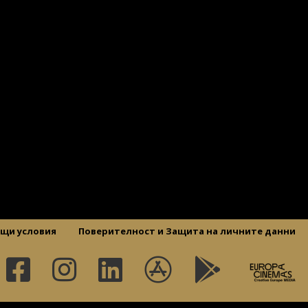
щи условия
Поверителност и Защита на личните данни